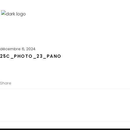
décembre 6, 2024
25C_PHOTO_23_PANO
Share