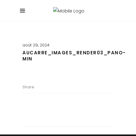
août 29, 2024
AUCARRE_IMAGES_RENDER03_PANO-
MIN
Share