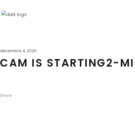
décembre 4, 2020
CAM IS STARTING2-M
Share