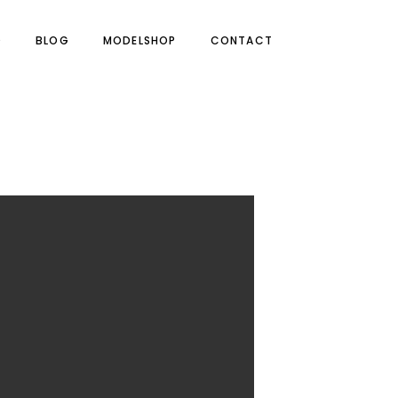
O
BLOG
MODELSHOP
CONTACT