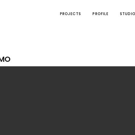
PROJECTS
PROFILE
STUDI
3MO