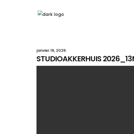
janvier 16, 2026
STUDIOAKKERHUIS 2026_1